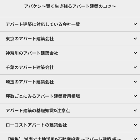
アパケン～賢く生き残るアパート建築のコツ～
アパート建築に対応している会社一覧
東京のアパート建築会社
神奈川のアパート建築会社
千葉のアパート建築会社
埼玉のアパート建築会社
坪数ごとにみるアパート建築費用相場
アパート建築の基礎知識&注意点
ローコストアパートの建築会社
【特集】 湘南で土地活用&不動産投資 ～アパート建築 編～