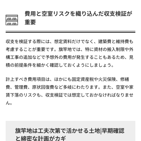
費用と空室リスクを織り込んだ収支検証が
重要
収支を検証する際には、想定賃料だけでなく、建築費と維持費も
考慮することが重要です。旗竿地では、特に資材の搬入制限や外
構工事の追加などで予想外の費用が発生することもあるため、見
積の前提条件を細かく確認しておくようにしましょう。
計上すべき費用項目は、ほかにも固定資産税や火災保険、修繕
費、管理費、原状回復費など多岐にわたります。また、空室や家
賃下落のリスクも、収支検証では想定しておかなければなりませ
ん。
旗竿地は工夫次第で活かせる土地|早期確認
と綿密な計画がカギ