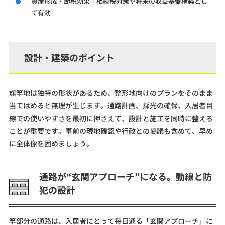
資産形成・節税効果：相続税対策や将来の収益基盤構築とし
て有効
設計・建築のポイント
旗竿地は独特の形状があるため、整形地向けのプランをそのまま
当てはめると無理が生じます。通路計画、採光の確保、入居者目
線での使いやすさを最初に押さえて、設計と施工を同時に整える
ことが重要です。事前の現地確認や行政との協議も含めて、早め
に全体像を固めましょう。
通路が“玄関アプローチ”になる。動線と防
犯の設計
竿部分の通路は、入居者にとって毎日通る「玄関アプローチ」に