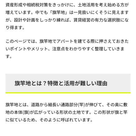
資産形成や相続税対策をきっかけに、土地活用を考え始める方が
増えています。中でも「旗竿地」は一見扱いにくそうに見えます
が、設計や計画をしっかり練れば、賃貸経営の有力な選択肢にな
り得ます。
このページでは、旗竿地でアパートを建てる際に押さえておきた
いポイントやメリット、注意点をわかりやすく整理していきま
す。
旗竿地とは？特徴と活用が難しい理由
旗竿地とは、道路から細長い通路部分(竿)が伸びて、その奥に敷
地の本体(旗)が広がっている形状の土地です。この形状が旗と竿
に似ているため、そのように呼ばれています。