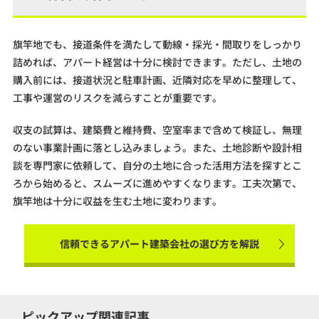
旗竿地でも、接道条件を満たして動線・採光・間取りをしっかり
詰めれば、アパート経営は十分に検討できます。ただし、土地の
購入前には、接道状況と駐車計画、近隣対応を早めに整理して、
工事や運営のリスクを減らすことが重要です。
収支の試算は、建築費と維持費、空室率まで含めて検証し、無理
のない事業計画に落とし込みましょう。また、土地診断や設計相
談を専門家に依頼して、自分の土地に合った活用方法を探すとこ
ろから始めると、スムーズに進めやすくなります。工夫次第で、
旗竿地は十分に収益を生む土地に変わります。
信頼できるアパート建築会社の選び方を解説
ピックアップ関連記事