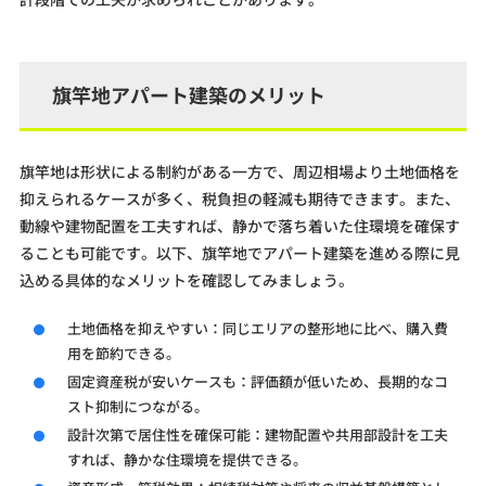
旗竿地アパート建築のメリット
旗竿地は形状による制約がある一方で、周辺相場より土地価格を
抑えられるケースが多く、税負担の軽減も期待できます。また、
動線や建物配置を工夫すれば、静かで落ち着いた住環境を確保す
ることも可能です。以下、旗竿地でアパート建築を進める際に見
込める具体的なメリットを確認してみましょう。
土地価格を抑えやすい：同じエリアの整形地に比べ、購入費
用を節約できる。
固定資産税が安いケースも：評価額が低いため、長期的なコ
スト抑制につながる。
設計次第で居住性を確保可能：建物配置や共用部設計を工夫
すれば、静かな住環境を提供できる。