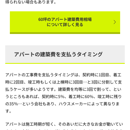
得られない場合もあります。
60坪のアパート建築費用相場
について詳しく見る
アパートの建築費を支払うタイミング
アパートの工事費を支払うタイミングは、契約時に1回目、着工
時に2回目、竣工時もしくは上棟時に3回目…と3回に分割して支
払うケースが多いようです。建築費を均等に3回で割って、とい
うところもあれば、契約時に5％、着工時に60％、竣工時に残り
の35％…という会社もあり、ハウスメーカーによって異なりま
す。
アパートは施工時期が短く、そのあいだに大きなお金が動いてい