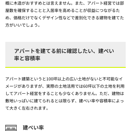
概に木造がおすすめとは言えません。また、アパート経営では部
屋数を確保することと入居率を高めることが収益につながるた
め、価格だけでなくデザイン性などで差別化できる建物を建てた
方がいいでしょう。
アパートを建てる前に確認したい、建ぺい
率と容積率
アパート建築というと100坪以上の広い土地がないと不可能なイ
メージがありますが、実際の土地活用では60坪以下の土地を利用
してアパート経営をすることも少なくありません。ただ、建物は
敷地いっぱいに建てられるとは限らず、建ぺい率や容積率によっ
て大きく左右されます。
建ぺい率