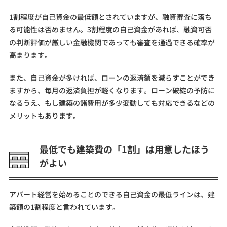
1割程度が自己資金の最低額とされていますが、融資審査に落ち
る可能性は否めません。3割程度の自己資金があれば、融資可否
の判断評価が厳しい金融機関であっても審査を通過できる確率が
高まります。
また、自己資金が多ければ、ローンの返済額を減らすことができ
ますから、毎月の返済負担が軽くなります。ローン破綻の予防に
なるうえ、もし建築の諸費用が多少変動しても対応できるなどの
メリットもあります。
最低でも建築費の「1割」は用意したほう
がよい
アパート経営を始めることのできる自己資金の最低ラインは、建
築額の1割程度と言われています。