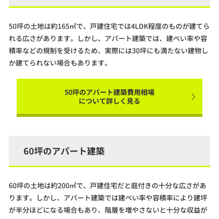
50坪の土地は約165㎡で、戸建住宅では4LDK程度のものが建てら
れる広さがあります。しかし、アパート建築では、建ぺい率や容
積率などの規制を受けるため、実際には30坪にも満たない建物し
か建てられない場合もあります。
50坪のアパート建築費用相場
について詳しく見る
60坪のアパート建築
60坪の土地は約200㎡で、戸建住宅だと庭付きの十分な広さがあ
ります。しかし、アパート建築では建ぺい率や容積率により建坪
が半分ほどになる場合もあり、階層を増やさないと十分な収益が