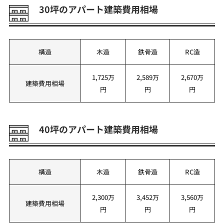
30坪のアパート建築費用相場
構造
木造
鉄骨造
RC造
1,725万
2,589万
2,670万
建築費用相場
円
円
円
40坪のアパート建築費用相場
構造
木造
鉄骨造
RC造
2,300万
3,452万
3,560万
建築費用相場
円
円
円