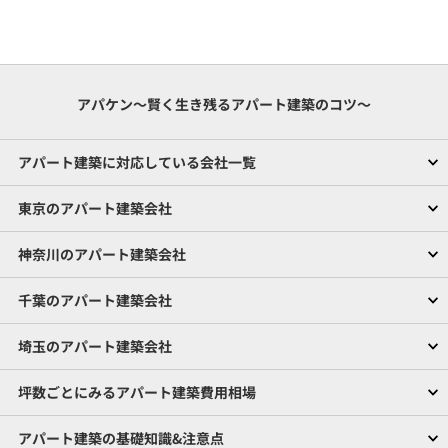
アパケン～賢く生き残るアパート建築のコツ～
アパート建築に対応している会社一覧
東京のアパート建築会社
神奈川のアパート建築会社
千葉のアパート建築会社
埼玉のアパート建築会社
坪数ごとにみるアパート建築費用相場
アパート建築の基礎知識&注意点