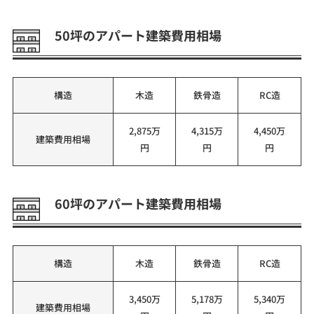
50坪のアパート建築費用相場
構造
木造
鉄骨造
RC造
2,875万
4,315万
4,450万
建築費用相場
円
円
円
60坪のアパート建築費用相場
構造
木造
鉄骨造
RC造
3,450万
5,178万
5,340万
建築費用相場