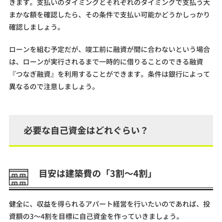
きます。支払いのタイミングとそれぞれのタイミングで支払う大
まかな額を確認したら、その条件で支払い可能かどうかしっかり
確認しましょう。
ローンを組む予定だが、竣工前に融資が間に合わないという場合
は、ローンが実行されるまで一時的に借りることのできる融資
『つなぎ融資』を利用することができます。条件は銀行によって
異なるので注意しましょう。
必要な自己資金はどれぐらい？
目安は建築費の「3割～4割」
健全に、収益を得られるアパート経営を行いたいのであれば、投
資額の3～4割を目標に自己資金を作っていきましょう。