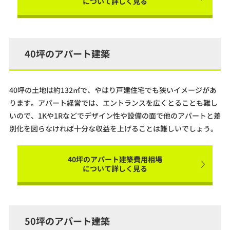
について詳しく見る
40坪のアパート建築
40坪の土地は約132㎡で、やはり戸建住宅でも狭いイメージがあ
ります。アパート経営では、エントランスを広くとることも難し
いので、1Kや1Rなどでデザイン性や設備の面で他のアパートと差
別化を図らなければ十分な収益を上げることは難しいでしょう。
40坪のアパート建築費用相場
について詳しく見る
50坪のアパート建築