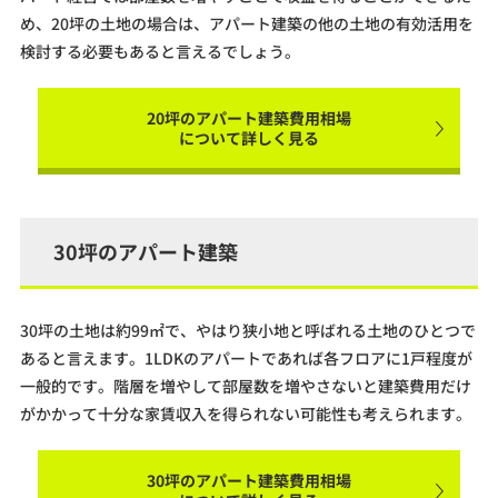
め、20坪の土地の場合は、アパート建築の他の土地の有効活用を
検討する必要もあると言えるでしょう。
20坪のアパート建築費用相場
について詳しく見る
30坪のアパート建築
30坪の土地は約99㎡で、やはり狭小地と呼ばれる土地のひとつで
あると言えます。1LDKのアパートであれば各フロアに1戸程度が
一般的です。階層を増やして部屋数を増やさないと建築費用だけ
がかかって十分な家賃収入を得られない可能性も考えられます。
30坪のアパート建築費用相場