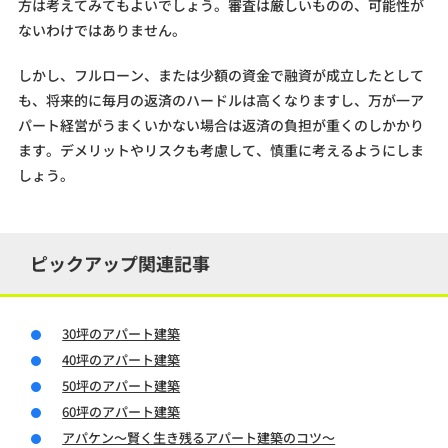
方は考えてみてもよいでしょう。審査は厳しいものの、可能性が
ないわけではありません。
しかし、フルローン、または少額の資金で融資が成立したとして
も、将来的に毎月の返済のハードルは高くなりますし、万が一ア
パート経営がうまくいかない場合は返済の負担が重くのしかかり
ます。デメリットやリスクも考慮して、慎重に考えるようにしま
しょう。
ピックアップ関連記事
30坪のアパート建築
40坪のアパート建築
50坪のアパート建築
60坪のアパート建築
アパケン～賢く生き残るアパート建築のコツ～