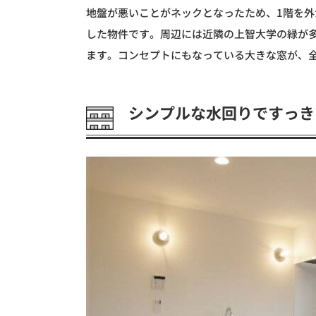
地盤が悪いことがネックとなったため、1階を
した物件です。周辺には近隣の上智大学の緑が
ます。コンセプトにもなっている大きな窓が、
シンプルな水回りですっき