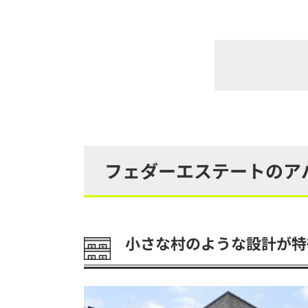
フェダーエステートのア
小さな村のような設計が特