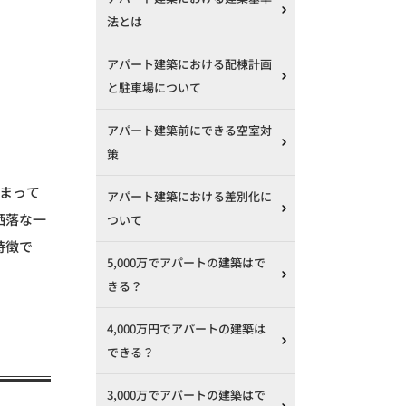
法とは
アパート建築における配棟計画
と駐車場について
アパート建築前にできる空室対
策
まって
アパート建築における差別化に
洒落な一
ついて
特徴で
5,000万でアパートの建築はで
きる？
4,000万円でアパートの建築は
できる？
3,000万でアパートの建築はで