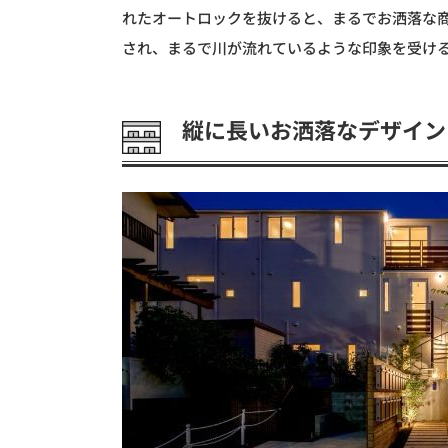
れたオートロックを抜けると、まるでお洒落な
され、まるで川が流れているような印象を受け
縦に長いお洒落なデザイン