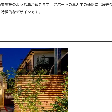
商業施設のような扉が続きます。アパートの真ん中の通路には段差
る特徴的なデザインです。