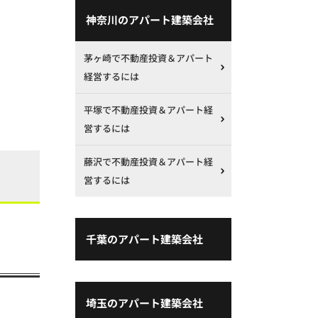
神奈川のアパート建築会社
茅ヶ崎で不動産投資＆アパート
経営するには
平塚で不動産投資＆アパート経
営するには
藤沢で不動産投資＆アパート経
営するには
千葉のアパート建築会社
埼玉のアパート建築会社