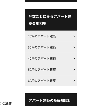
坪数ごとにみるアパート建
築費用相場
20坪のアパート建築
30坪のアパート建築
40坪のアパート建築
50坪のアパート建築
60坪のアパート建築
アパート建築の基礎知識&
門に課さ