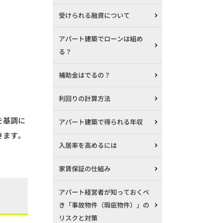
受けられる融資について
アパート建築でローンは組め
る？
補助金はでるの？
利回りの計算方法
を基調に
アパート建築で得られる年収
きます。
入居率を高めるには
家賃保証の仕組み
アパート経営者が知っておくべ
き「事故物件（瑕疵物件）」の
リスクと対策