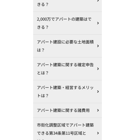
きる？
2,000万でアパートの建築はで
きる？
アパート建設に必要な土地面積
は？
アパート建築に関する確定申告
とは？
アパート建築・経営するメリッ
トは？
アパート建築に関する諸費用
市街化調整区域でアパート建築
できる第34条第11号区域と