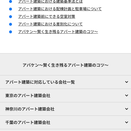
アパート建築における建築基準法とは
アパート建築における配棟計画と駐車場について
アパート建築前にできる空室対策
アパート建築における差別化について
アパケン～賢く生き残るアパート建築のコツ～
アパケン～賢く生き残るアパート建築のコツ～
アパート建築に対応している会社一覧
東京のアパート建築会社
神奈川のアパート建築会社
千葉のアパート建築会社