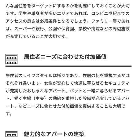
んな居住者をターゲットにするのかを明確にしておくことが大切
です。学生や単身者が多いエリアであれば、コンビニや駅までの
アクセスの良さは必須条件となるでしょう。ファミリー層であれ
ば、スーパーや銀行、公園や保育園、学校や病院などの周辺施設
が充実していることが大切です。
居住者ニーズに合わせた付加価値
居住者のライフスタイルは様々であり、住居の何を重視するかは
それぞれ違います。女性が安心して快適に暮らせるセキュリティ
が充実したおしゃれなアパート、ペットと一緒に暮らせるアパー
ト、働く主婦（主夫）の動線を重視した設備が充実しているアパ
ート、などニーズに合わせた付加価値を提供することも大切で
す。
魅力的なアパートの建築