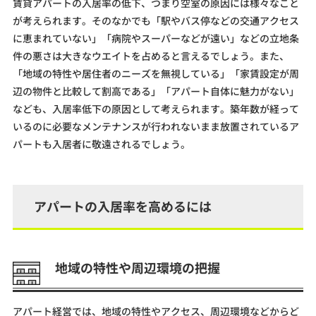
賃貸アパートの入居率の低下、つまり空室の原因には様々なこと
が考えられます。そのなかでも「駅やバス停などの交通アクセス
に恵まれていない」「病院やスーパーなどが遠い」などの立地条
件の悪さは大きなウエイトを占めると言えるでしょう。また、
「地域の特性や居住者のニーズを無視している」「家賃設定が周
辺の物件と比較して割高である」「アパート自体に魅力がない」
なども、入居率低下の原因として考えられます。築年数が経って
いるのに必要なメンテナンスが行われないまま放置されているア
パートも入居者に敬遠されるでしょう。
アパートの入居率を高めるには
地域の特性や周辺環境の把握
アパート経営では、地域の特性やアクセス、周辺環境などからど