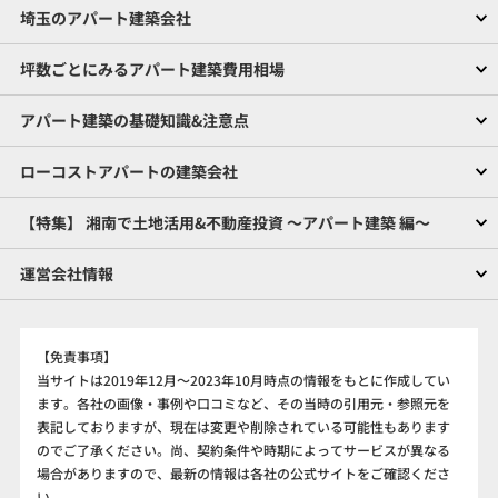
埼玉のアパート建築会社
坪数ごとにみるアパート建築費用相場
アパート建築の基礎知識&注意点
ローコストアパートの建築会社
【特集】 湘南で土地活用&不動産投資 ～アパート建築 編～
運営会社情報
【免責事項】
当サイトは2019年12月～2023年10月時点の情報をもとに作成してい
ます。各社の画像・事例や口コミなど、その当時の引用元・参照元を
表記しておりますが、現在は変更や削除されている可能性もあります
のでご了承ください。尚、契約条件や時期によってサービスが異なる
場合がありますので、最新の情報は各社の公式サイトをご確認くださ
い。