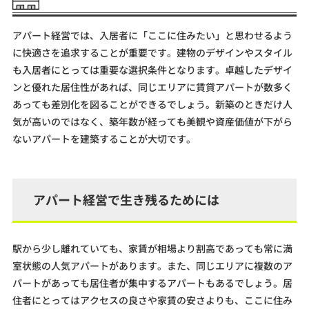
アパート経営では、入居者に「ここに住みたい」と思わせるよう
に快適さを追求することが重要です。建物のデザインやスタイル
も入居者にとっては重要な選択条件となります。卓越したデザイ
ンと優れた居住性があれば、同じエリアに賃貸アパートが数多く
あっても差別化を図ることができるでしょう。新築のときだけ人
気が高いのではなく、築年数が経っても美観や資産価値が下がら
ないアパートを建築することが大切です。
アパート経営で生き残るためには
駅から少し離れていても、家賃が相場より割高であっても常に満
室状態の人気アパートがあります。また、同じエリアに複数のア
パートがあっても居住者が集中するアパートもあるでしょう。居
住者にとってはアクセスの良さや家賃の安さよりも、ここに住み