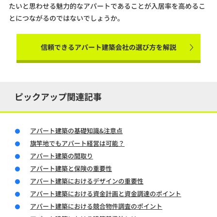
たいと思わせる魅力的なアパートであることが入居率を高めるこ
とにつながるのではないでしょうか。
信頼できるアパート建築会社の選び方を解説
ピックアップ関連記事
アパート建築の基礎知識&注意点
旗竿地でもアパート経営は可能？
アパート建築の間取り
アパート建築と保険の重要性
アパート建築におけるデザインの重要性
アパート建築における資金計画と資金調達のポイント
アパート建築における競合物件調査のポイント