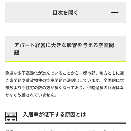
アパート経営に大きな影響を与える空室問
題
急速な少子高齢化が進んでいることから、都市部、地方ともに空
き家問題や賃貸物件の空室問題が深刻化しています。全国的に世
帯数よりも住宅の数の方が多くなっており、供給過多の状況はな
かなか改善されていません。
入居率が低下する原因とは