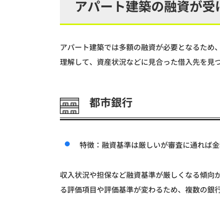
アパート建築の融資が受
アパート建築では多額の融資が必要となるため
理解して、資産状況などに見合った借入先を見
都市銀行
特徴：融資基準は厳しいが審査に通れば金
収入状況や担保など融資基準が厳しくなる傾向
る評価項目や評価基準が変わるため、複数の銀