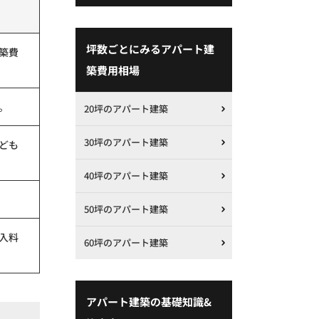
坪数ごとにみるアパート建
築費
築費用相場
。
20坪のアパート建築
30坪のアパート建築
ども
40坪のアパート建築
50坪のアパート建築
入料
60坪のアパート建築
アパート建築の基礎知識&