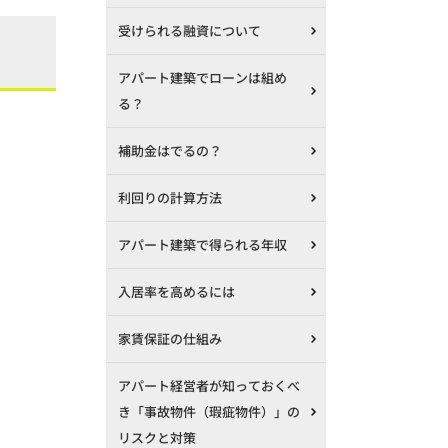
受けられる融資について
アパート建築でローンは組め
る？
補助金はでるの？
利回りの計算方法
アパート建築で得られる年収
入居率を高めるには
家賃保証の仕組み
アパート経営者が知っておくべ
き「事故物件（瑕疵物件）」の
リスクと対策