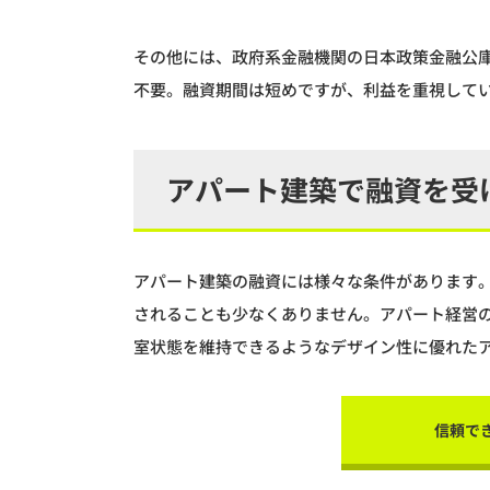
その他には、政府系金融機関の日本政策金融公
不要。融資期間は短めですが、利益を重視して
アパート建築で融資を受
アパート建築の融資には様々な条件があります
されることも少なくありません。アパート経営
室状態を維持できるようなデザイン性に優れた
信頼で