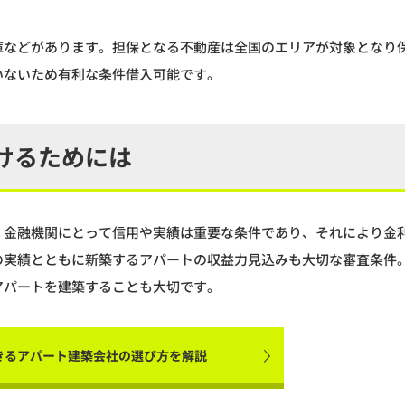
庫などがあります。担保となる不動産は全国のエリアが対象となり
いないため有利な条件借入可能です。
けるためには
。金融機関にとって信用や実績は重要な条件であり、それにより金
の実績とともに新築するアパートの収益力見込みも大切な審査条件
アパートを建築することも大切です。
きるアパート建築会社の選び方を解説