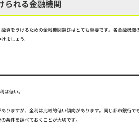
けられる金融機関
、融資をうけるための金融機関選びはとても重要です。各金融機関
つけましょう。
利は低い。
がありますが、金利は比較的低い傾向があります。同じ都市銀行で
行の条件を調べておくことが大切です。