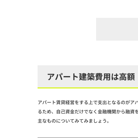
アパート建築費用は高額
アパート賃貸経営をする上で支出となるのがア
るため、自己資金だけでなく金融機関から融資
主なものについてみてみましょう。