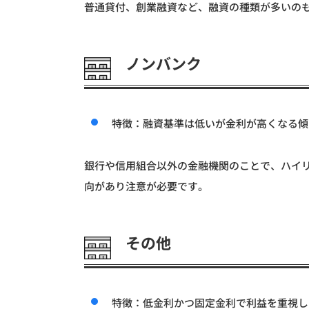
普通貸付、創業融資など、融資の種類が多いの
ノンバンク
特徴：融資基準は低いが金利が高くなる傾
銀行や信用組合以外の金融機関のことで、ハイ
向があり注意が必要です。
その他
特徴：低金利かつ固定金利で利益を重視し