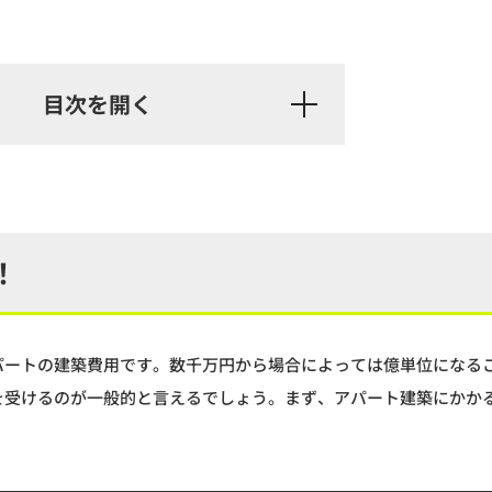
！
パートの建築費用です。数千万円から場合によっては億単位になる
を受けるのが一般的と言えるでしょう。まず、アパート建築にかか