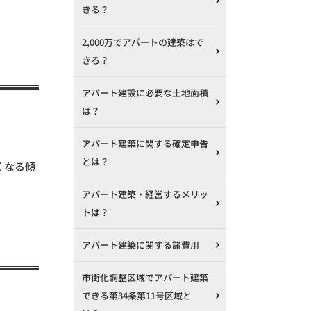
。
きる？
2,000万でアパートの建築はで
きる？
アパート建設に必要な土地面積
は？
アパート建築に関する確定申告
とは？
くなる傾
アパート建築・経営するメリッ
トは？
アパート建築に関する諸費用
市街化調整区域でアパート建築
できる第34条第11号区域と