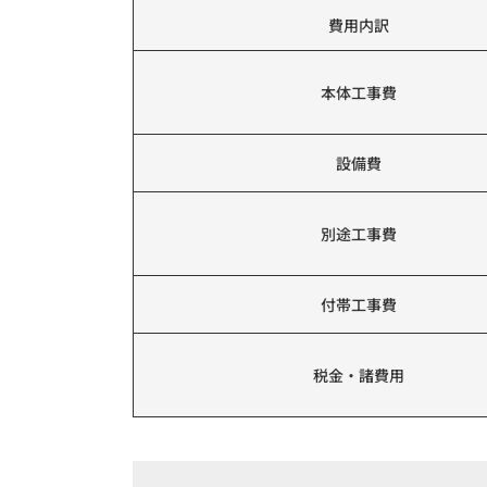
費用内訳
本体工事費
設備費
別途工事費
付帯工事費
税金・諸費用