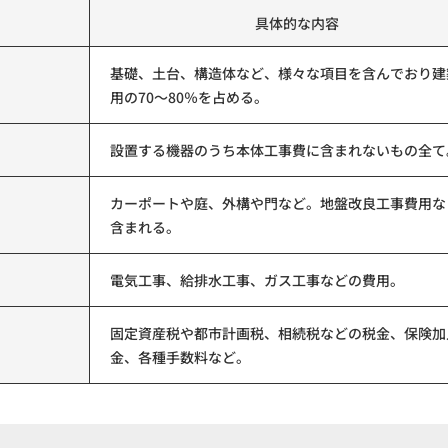
具体的な内容
基礎、土台、構造体など、様々な項目を含んでおり建
用の70～80％を占める。
設置する機器のうち本体工事費に含まれないもの全て
カーポートや庭、外構や門など。地盤改良工事費用な
含まれる。
電気工事、給排水工事、ガス工事などの費用。
固定資産税や都市計画税、相続税などの税金、保険加
金、各種手数料など。