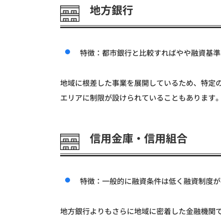
地方銀行
特徴：都市銀行と比較すればやや融資基準
地域に根差した事業を展開しているため、特定
エリアに制限が設けられていることもあります
信用金庫・信用組合
特徴：一般的に融資条件は低く融資制度が
地方銀行よりもさらに地域に密着した金融機関