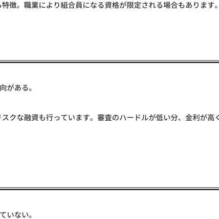
も特徴。職業により組合員になる資格が限定される場合もあります
向がある。
リスクな融資も行っています。審査のハードルが低い分、金利が高
ていない。