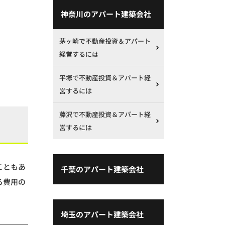
神奈川のアパート建築会社
茅ヶ崎で不動産投資＆アパート
経営するには
平塚で不動産投資＆アパート経
営するには
藤沢で不動産投資＆アパート経
営するには
こともあ
千葉のアパート建築会社
る費用の
埼玉のアパート建築会社