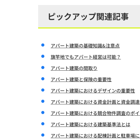
ピックアップ関連記事
アパート建築の基礎知識&注意点
旗竿地でもアパート経営は可能？
アパート建築の間取り
アパート建築と保険の重要性
アパート建築におけるデザインの重要性
アパート建築における資金計画と資金調達
アパート建築における競合物件調査のポイ
アパート建築における建築基準法とは
アパート建築における配棟計画と駐車場に