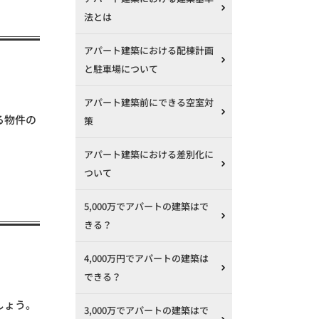
法とは
アパート建築における配棟計画
と駐車場について
アパート建築前にできる空室対
る物件の
策
アパート建築における差別化に
ついて
5,000万でアパートの建築はで
きる？
4,000万円でアパートの建築は
できる？
しょう。
3,000万でアパートの建築はで