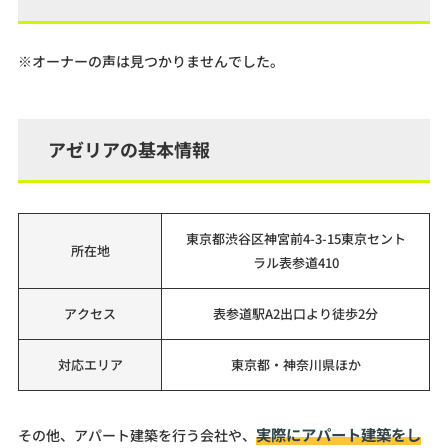
※オーナーの声は見つかりませんでした。
アゼリアの基本情報
東京都渋谷区神宮前4-3-15東京セント
所在地
ラル表参道410
アクセス
表参道駅A2出口より徒歩2分
対応エリア
東京都・神奈川県ほか
実際にアパート建築をし
その他、アパート建築を行う会社や、