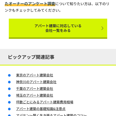
たオーナーのアンケート調査
について知りたい方は、以下のリ
ンクもチェックしてみてください。
アパート建築に対応している
会社一覧をみる
ピックアップ関連記事
東京のアパート建築会社
神奈川のアパート建築会社
千葉のアパート建築会社
埼玉のアパート建築会社
坪数ごとにみるアパート建築費用相場
アパート建築の基礎知識&注意点
アパケン～賢く生き残るアパート建築のコツ～