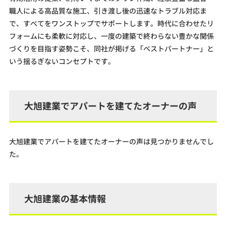
職人による高品質な施工、引き渡し後の迅速なトラブル対応ま
で、すべてをワンストップでサポートします。時代に合わせたリ
フォームにも柔軟に対応し、一度の建築で終わらない豊かな関係
づくりを目指す姿勢こそ、同社が掲げる「ベストパートナー」と
いう揺るぎないコンセプトです。
大旭建業でアパートを建てたオーナーの声
大旭建業でアパートを建てたオーナーの声は見つかりませんでし
た。
大旭建業の基本情報