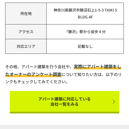
神奈川県藤沢市鵠沼石上1-5-3 TAIKI 5
所在地
BLDG.4F
アクセス
「藤沢」駅から徒歩４分
対応エリア
記載なし
実際にアパート建築をし
その他、アパート建築を行う会社や、
たオーナーのアンケート調査
について知りたい方は、以下のリ
ンクもチェックしてみてください。
アパート建築に対応している
会社一覧をみる