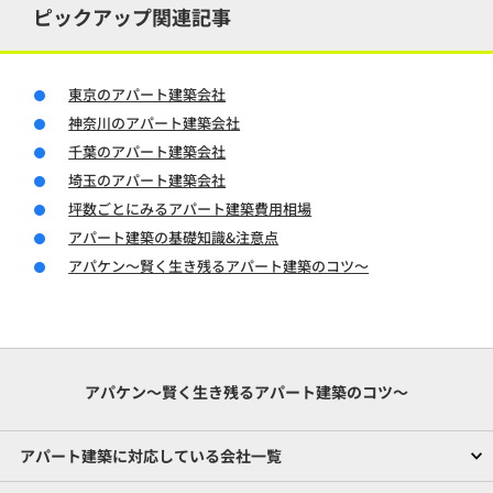
ピックアップ関連記事
東京のアパート建築会社
神奈川のアパート建築会社
千葉のアパート建築会社
埼玉のアパート建築会社
坪数ごとにみるアパート建築費用相場
アパート建築の基礎知識&注意点
アパケン～賢く生き残るアパート建築のコツ～
アパケン～賢く生き残るアパート建築のコツ～
アパート建築に対応している会社一覧