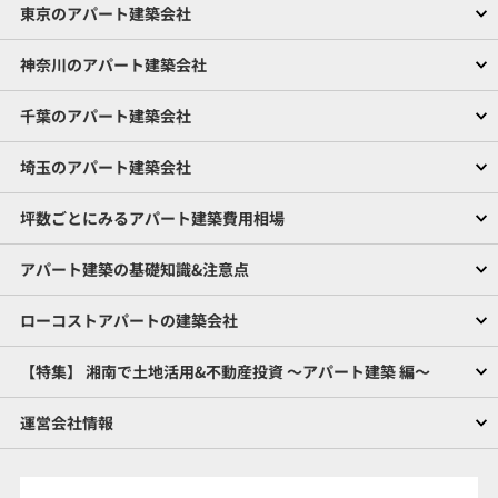
東京のアパート建築会社
神奈川のアパート建築会社
千葉のアパート建築会社
埼玉のアパート建築会社
坪数ごとにみるアパート建築費用相場
アパート建築の基礎知識&注意点
ローコストアパートの建築会社
【特集】 湘南で土地活用&不動産投資 ～アパート建築 編～
運営会社情報