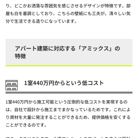
り、どこかお洒落な雰囲気を感じさせるデザインが特徴です。部
屋も白を基調としており、こちらの壁紙にも工夫が。清々しい気
分で生活できる造りになっています。
アパート建築に対応する「アミックス」の
特徴
1室440万円からという低コスト
1室440万円から施工可能という圧倒的な低コストを実現するの
は、自社で設計から施工までまかなっているためです。これによ
り資材を大量に発注することができるため、提供価格を安くする
ことができるのです。