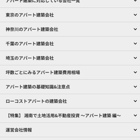
アパート建築に対応している会社一覧
東京のアパート建築会社
神奈川のアパート建築会社
千葉のアパート建築会社
埼玉のアパート建築会社
坪数ごとにみるアパート建築費用相場
アパート建築の基礎知識&注意点
ローコストアパートの建築会社
【特集】 湘南で土地活用&不動産投資 ～アパート建築 編～
運営会社情報