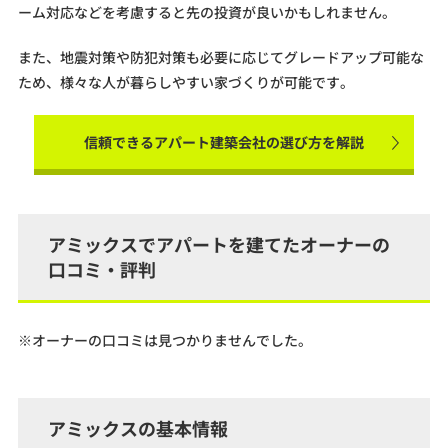
ーム対応などを考慮すると先の投資が良いかもしれません。
また、地震対策や防犯対策も必要に応じてグレードアップ可能な
ため、様々な人が暮らしやすい家づくりが可能です。
信頼できるアパート建築会社の選び方を解説
アミックスでアパートを建てたオーナーの
口コミ・評判
※オーナーの口コミは見つかりませんでした。
アミックスの基本情報