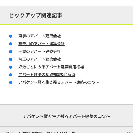
ピックアップ関連記事
東京のアパート建築会社
神奈川のアパート建築会社
千葉のアパート建築会社
埼玉のアパート建築会社
坪数ごとにみるアパート建築費用相場
アパート建築の基礎知識&注意点
アパケン～賢く生き残るアパート建築のコツ～
アパケン～賢く生き残るアパート建築のコツ～