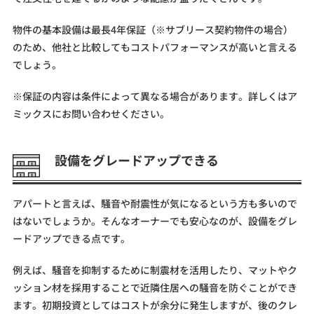
物件の基本設備は最長4年保証（※サブリース契約物件の場合）
のため、他社と比較してもコストパフォーマンスが高いと言える
でしょう。
※保証の内容は条件によって異なる場合があります。詳しくはア
ミックスにお問い合わせください。
設備をグレードアップできる
アパートと言えば、騒音や耐震性が気になるという方も多いので
はないでしょうか。そんなオーナーでも安心なのが、設備をグレ
ードアップできる点です。
例えば、騒音を抑制するために制震材を活用したり、マットやク
ッション材を採用することで近隣住居への騒音を防ぐことができ
ます。初期投資としてはコストが余分に発生しますが、後のクレ