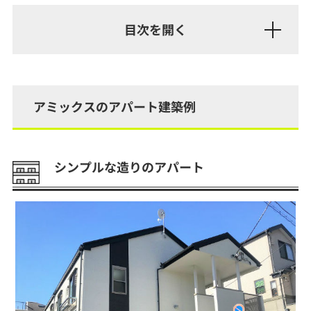
アミックスのアパート建築例
シンプルな造りのアパート