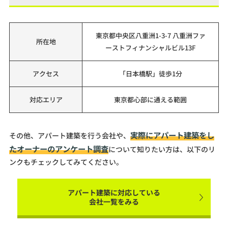
東京都中央区八重洲1-3-7 八重洲ファ
所在地
ーストフィナンシャルビル13F
アクセス
「日本橋駅」徒歩1分
対応エリア
東京都心部に通える範囲
実際にアパート建築をし
その他、アパート建築を行う会社や、
たオーナーのアンケート調査
について知りたい方は、以下のリ
ンクもチェックしてみてください。
アパート建築に対応している
会社一覧をみる